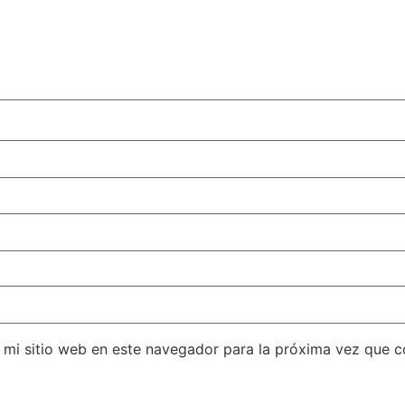
 mi sitio web en este navegador para la próxima vez que 