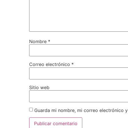
Nombre
*
Correo electrónico
*
Sitio web
Guarda mi nombre, mi correo electrónico y