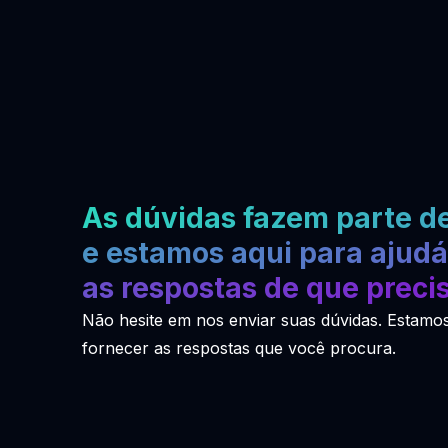
As dúvidas fazem parte de
e estamos aqui para ajudá
as respostas de que precis
Não hesite em nos enviar suas dúvidas. Estamos
fornecer as respostas que você procura.