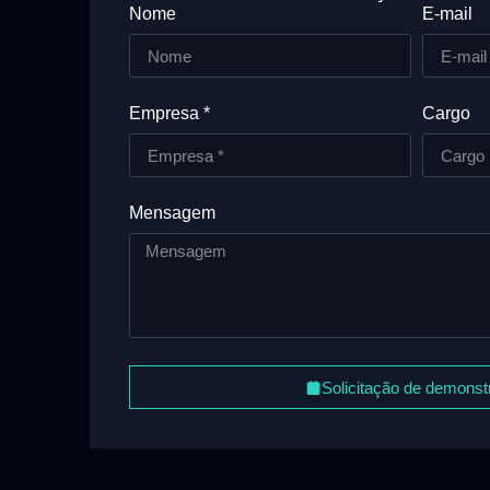
Nome
E-mail
Empresa *
Cargo
Mensagem
Solicitação de demons