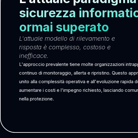
sicurezza informati
ormai superato
L'attuale modello di rilevamento e
risposta è complesso, costoso e
inefficace.
L'approccio prevalente tiene molte organizzazioni intrapp
continuo di monitoraggio, allerta e ripristino. Questo app
unito alla complessità operativa e all'evoluzione rapida 
aumentare i costi e l'impegno richiesto, lasciando comu
nella protezione.