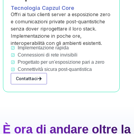
Tecnologia Capzul Core
Offri ai tuoi clienti server a esposizione zero
e comunicazioni private post-quantistiche
senza dover riprogettare il loro stack.
Implementazione in poche ore,
interoperabilità con gli ambienti esistenti.
Implementazione rapida
Connessioni di rete invisibili
Progettato per un'esposizione pari a zero
Connettività sicura post-quantistica
Contattaci
È ora di andare oltre l