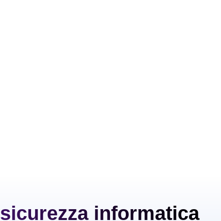
a sicurezza informatica