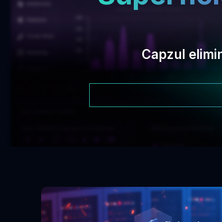
Capzul elimin