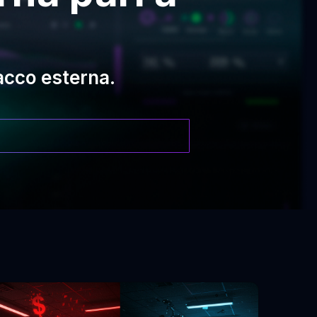
tacco esterna.