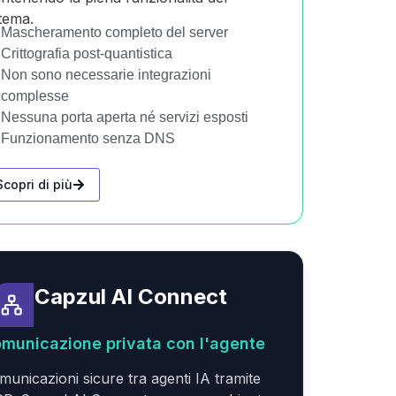
stema.
Mascheramento completo del server
Crittografia post-quantistica
Non sono necessarie integrazioni
complesse
Nessuna porta aperta né servizi esposti
Funzionamento senza DNS
Scopri di più
Capzul AI Connect
municazione privata con l'agente
municazioni sicure tra agenti IA tramite