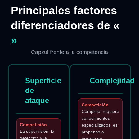
Principales factores
diferenciadores de «
»
Capzul frente a la competencia
Superficie
Complejidad
de
ataque
Competición
Complejo: requiere
conocimientos
Competición
especializados, es
La supervisión, la
propenso a
detección y la
errores de