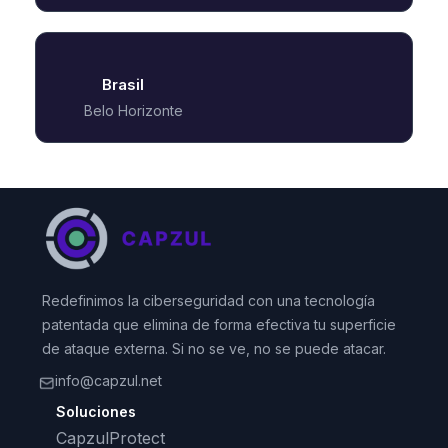
Brasil
Belo Horizonte
Redefinimos la ciberseguridad con una tecnología
patentada que elimina de forma efectiva tu superficie
de ataque externa. Si no se ve, no se puede atacar.
info@capzul.net
Soluciones
CapzulProtect