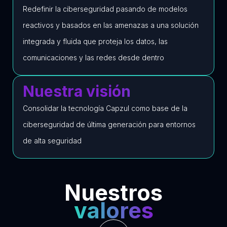
Redefinir la ciberseguridad pasando de modelos
reactivos y basados en las amenazas a una solución
integrada y fluida que proteja los datos, las
comunicaciones y las redes desde dentro
Nuestra visión
Consolidar la tecnología Capzul como base de la
ciberseguridad de última generación para entornos
de alta seguridad
Nuestros
valores