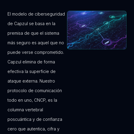
El modelo de ciberseguridad
de Capzul se basa en la
premisa de que el sistema
más seguro es aquel que no
puede verse comprometido.
Capzul elimina de forma
efectiva la superficie de
ataque externa. Nuestro
protocolo de comunicación
todo en uno, CNCP, es la
columna vertebral
poscuántica y de confianza
cero que autentica, cifra y