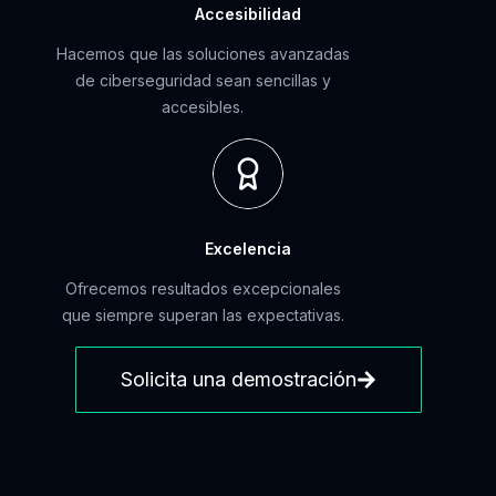
Accesibilidad
Hacemos que las soluciones avanzadas
de ciberseguridad sean sencillas y
accesibles.
Excelencia
Ofrecemos resultados excepcionales
que siempre superan las expectativas.
Solicita una demostración