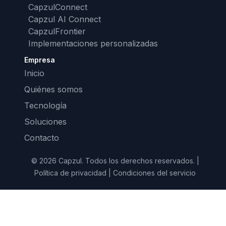
CapzulConnect
Capzul AI Connect
CapzulFrontier
Implementaciones personalizadas
Empresa
Inicio
Quiénes somos
Tecnología
Soluciones
Contacto
© 2026 Capzul. Todos los derechos reservados. |
Política de privacidad | Condiciones del servicio