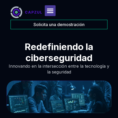
Solicita una demostración
Redefiniendo la
ciberseguridad
Innovando en la intersección entre la tecnología y
la seguridad