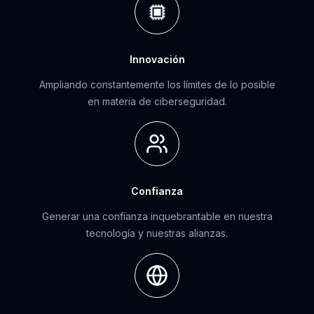
Innovación
Ampliando constantemente los límites de lo posible
en materia de ciberseguridad.
Confianza
Generar una confianza inquebrantable en nuestra
tecnología y nuestras alianzas.