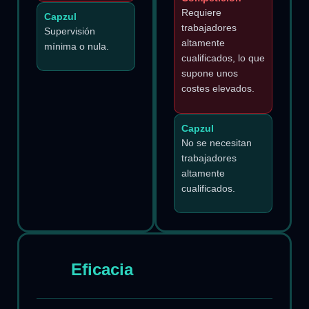
Requiere
Capzul
trabajadores
Supervisión
altamente
mínima o nula.
cualificados, lo que
supone unos
costes elevados.
Capzul
No se necesitan
trabajadores
altamente
cualificados.
Eficacia