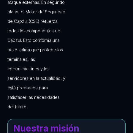
ataque externas. En segundo
plano, el Motor de Seguridad
de Capzul (CSE) refuerza
todos los componentes de
Capzul. Esto conforma una
base sólida que protege los
terminales, las
comunicaciones y los
servidores en la actualidad, y
está preparada para
satisfacer las necesidades
del futuro.
Nuestra misión