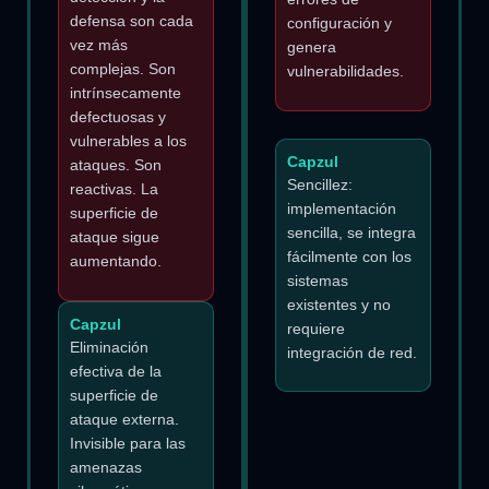
defensa son cada
configuración y
vez más
genera
complejas. Son
vulnerabilidades.
intrínsecamente
defectuosas y
vulnerables a los
Capzul
ataques. Son
Sencillez:
reactivas. La
implementación
superficie de
sencilla, se integra
ataque sigue
fácilmente con los
aumentando.
sistemas
existentes y no
Capzul
requiere
Eliminación
integración de red.
efectiva de la
superficie de
ataque externa.
Invisible para las
amenazas